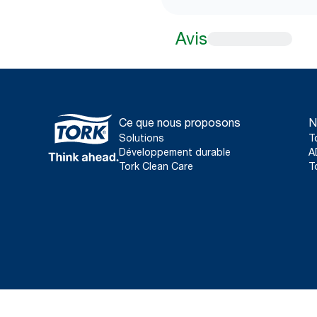
Avis
Ce que nous proposons
N
Solutions
T
Développement durable
A
Tork Clean Care
T