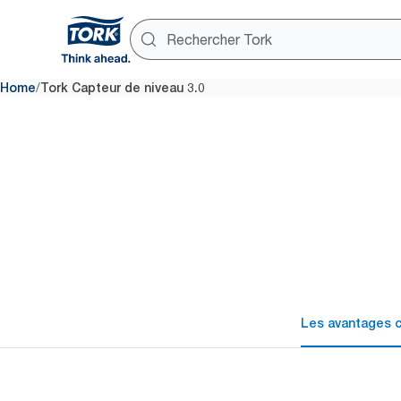
/
Home
Tork Capteur de niveau 3.0
Les avantages c