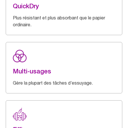
QuickDry
Plus résistant et plus absorbant que le papier
ordinaire.
Multi-usages
Gère la plupart des tâches d’essuyage.