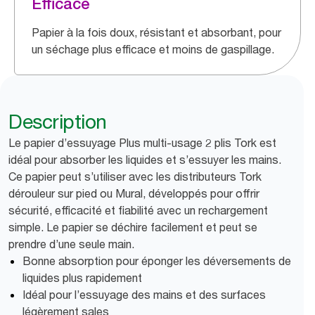
Efficace
Papier à la fois doux, résistant et absorbant, pour
un séchage plus efficace et moins de gaspillage.
Description
Le papier d’essuyage Plus multi-usage 2 plis Tork est
idéal pour absorber les liquides et s’essuyer les mains.
Ce papier peut s’utiliser avec les distributeurs Tork
dérouleur sur pied ou Mural, développés pour offrir
sécurité, efficacité et fiabilité avec un rechargement
simple. Le papier se déchire facilement et peut se
prendre d’une seule main.
Bonne absorption pour éponger les déversements de
liquides plus rapidement
Idéal pour l’essuyage des mains et des surfaces
légèrement sales