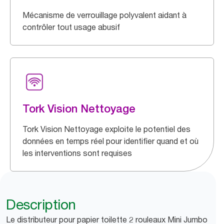
Mécanisme de verrouillage polyvalent aidant à
contrôler tout usage abusif
Tork Vision Nettoyage
Tork Vision Nettoyage exploite le potentiel des
données en temps réel pour identifier quand et où
les interventions sont requises
Description
Le distributeur pour papier toilette 2 rouleaux Mini Jumbo