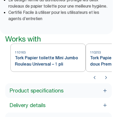
rouleaux de papier toilette pour une meilleure hygiène.
Certifié Facile à utiliser pour les utilisateurs et les
agents d’entretien
Works with
110163
110253
Tork Papier toilette Mini Jumbo
Tork Papier t
Rouleau Universal – 1 pli
doux Premiu
Product specifications
Delivery details