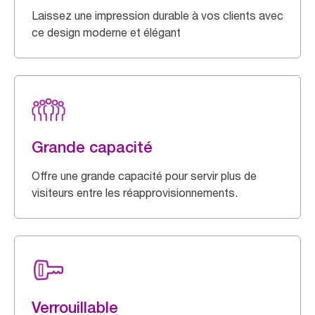
Laissez une impression durable à vos clients avec
ce design moderne et élégant
Grande capacité
Offre une grande capacité pour servir plus de
visiteurs entre les réapprovisionnements.
Verrouillable