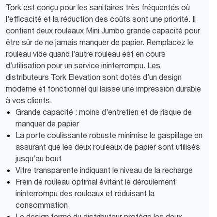
Tork est conçu pour les sanitaires très fréquentés où
l’efficacité et la réduction des coûts sont une priorité. Il
contient deux rouleaux Mini Jumbo grande capacité pour
être sûr de ne jamais manquer de papier. Remplacez le
rouleau vide quand l’autre rouleau est en cours
d’utilisation pour un service ininterrompu. Les
distributeurs Tork Elevation sont dotés d’un design
moderne et fonctionnel qui laisse une impression durable
à vos clients.
Grande capacité : moins d’entretien et de risque de
manquer de papier
La porte coulissante robuste minimise le gaspillage en
assurant que les deux rouleaux de papier sont utilisés
jusqu’au bout
Vitre transparente indiquant le niveau de la recharge
Frein de rouleau optimal évitant le déroulement
ininterrompu des rouleaux et réduisant la
consommation
Le design fermé du distributeur protège les deux