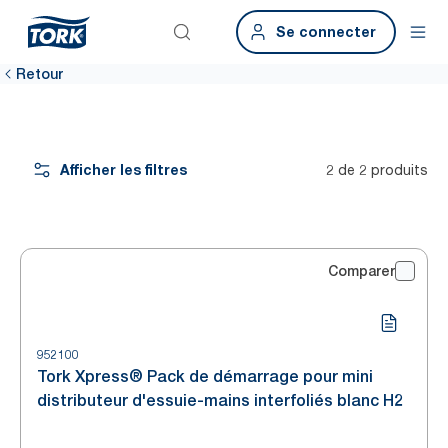
Se connecter
Retour
Afficher les filtres
2 de 2 produits
Comparer
952100
Tork Xpress® Pack de démarrage pour mini
distributeur d'essuie-mains interfoliés blanc H2