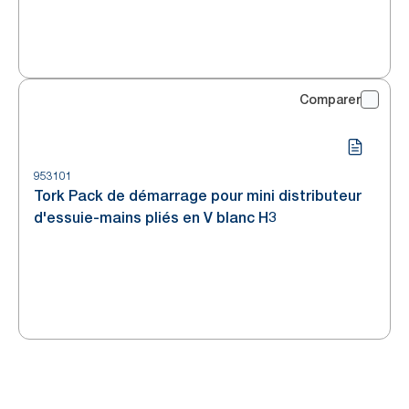
Comparer
953101
Tork Pack de démarrage pour mini distributeur
d'essuie-mains pliés en V blanc H3