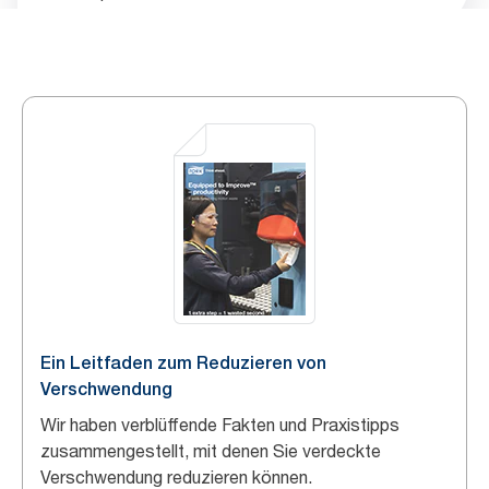
Ein Leitfaden zum Reduzieren von
Verschwendung
Wir haben verblüffende Fakten und Praxistipps
zusammengestellt, mit denen Sie verdeckte
Verschwendung reduzieren können.