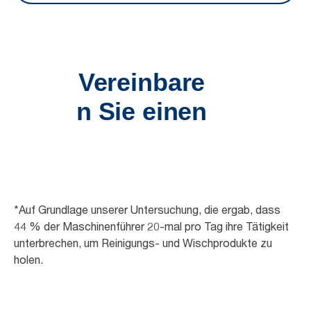
*Auf Grundlage unserer Untersuchung, die ergab, dass
44 % der Maschinenführer 20-mal pro Tag ihre Tätigkeit
unterbrechen, um Reinigungs- und Wischprodukte zu
holen.