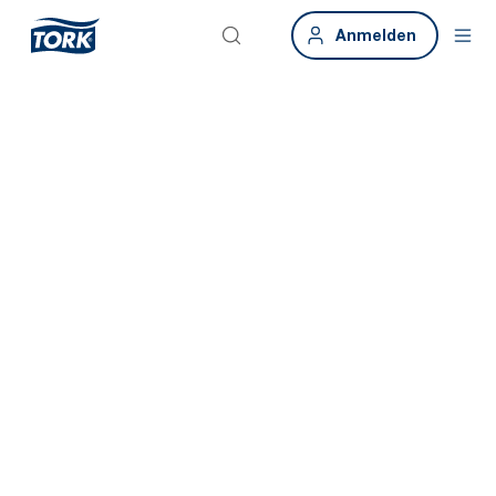
Anmelden