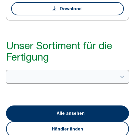
Download
Unser Sortiment für die
Fertigung
Alle ansehen
Händler finden