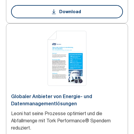
Download
Globaler Anbieter von Energie- und
Datenmanagementlösungen
Leoni hat seine Prozesse optimiert und die
Abfallmenge mit Tork Performance® Spendern
reduziert.