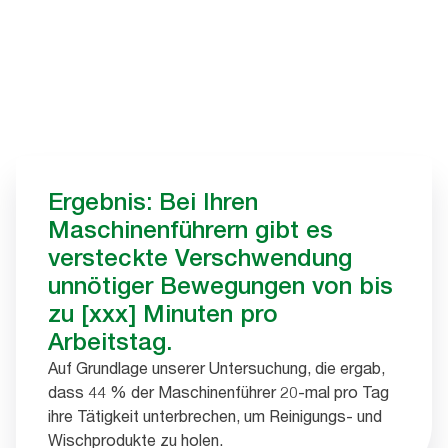
Ergebnis: Bei Ihren
Maschinenführern gibt es
versteckte Verschwendung
unnötiger Bewegungen von bis
zu [xxx] Minuten pro
Arbeitstag.
Auf Grundlage unserer Untersuchung, die ergab,
dass 44 % der Maschinenführer 20-mal pro Tag
ihre Tätigkeit unterbrechen, um Reinigungs- und
Wischprodukte zu holen.