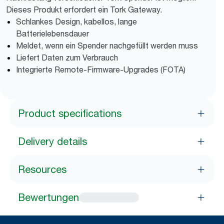
Dieses Produkt erfordert ein Tork Gateway.
Schlankes Design, kabellos, lange
Batterielebensdauer
Meldet, wenn ein Spender nachgefüllt werden muss
Liefert Daten zum Verbrauch
Integrierte Remote-Firmware-Upgrades (FOTA)
Product specifications
Delivery details
Resources
Bewertungen