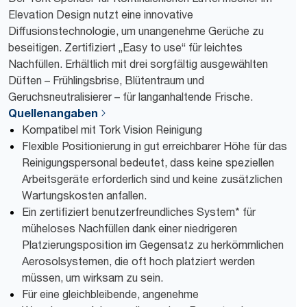
Elevation Design nutzt eine innovative
Diffusionstechnologie, um unangenehme Gerüche zu
beseitigen. Zertifiziert „Easy to use“ für leichtes
Nachfüllen. Erhältlich mit drei sorgfältig ausgewählten
Düften – Frühlingsbrise, Blütentraum und
Geruchsneutralisierer – für langanhaltende Frische.
Quellenangaben
Kompatibel mit Tork Vision Reinigung
Flexible Positionierung in gut erreichbarer Höhe für das
Reinigungspersonal bedeutet, dass keine speziellen
Arbeitsgeräte erforderlich sind und keine zusätzlichen
Wartungskosten anfallen.
Ein zertifiziert benutzerfreundliches System* für
müheloses Nachfüllen dank einer niedrigeren
Platzierungsposition im Gegensatz zu herkömmlichen
Aerosolsystemen, die oft hoch platziert werden
müssen, um wirksam zu sein.
Für eine gleichbleibende, angenehme