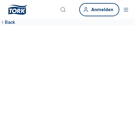
Anmelden
Back