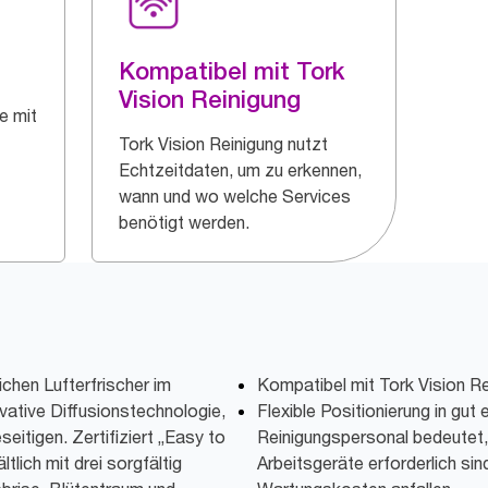
Kompatibel mit Tork
Vision Reinigung
e mit
Tork Vision Reinigung nutzt
Echtzeitdaten, um zu erkennen,
wann und wo welche Services
benötigt werden.
ichen Lufterfrischer im
Kompatibel mit Tork Vision Re
ovative Diffusionstechnologie,
Flexible Positionierung in gut
itigen. Zertifiziert „Easy to
Reinigungspersonal bedeutet,
ltlich mit drei sorgfältig
Arbeitsgeräte erforderlich sin