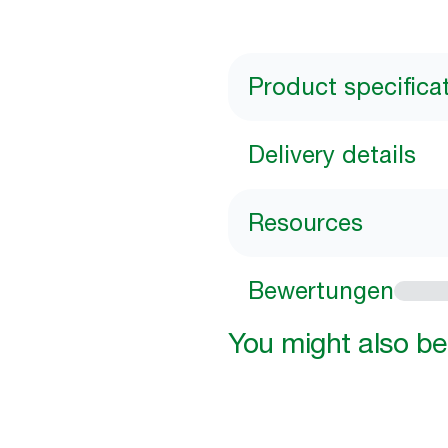
Product specifica
Delivery details
Resources
Bewertungen
You might also be 