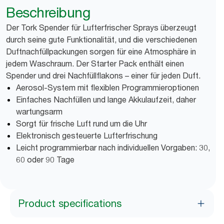
Beschreibung
Der Tork Spender für Lufterfrischer Sprays überzeugt
durch seine gute Funktionalität, und die verschiedenen
Duftnachfüllpackungen sorgen für eine Atmosphäre in
jedem Waschraum. Der Starter Pack enthält einen
Spender und drei Nachfüllflakons – einer für jeden Duft.
Aerosol-System mit flexiblen Programmieroptionen
Einfaches Nachfüllen und lange Akkulaufzeit, daher
wartungsarm
Sorgt für frische Luft rund um die Uhr
Elektronisch gesteuerte Lufterfrischung
Leicht programmierbar nach individuellen Vorgaben: 30,
60 oder 90 Tage
Product specifications