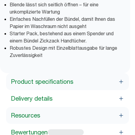
Blende lässt sich seitlich öffnen – für eine
unkomplizierte Wartung
Einfaches Nachfüllen der Bündel, damit Ihnen das
Papier im Waschraum nicht ausgeht
Starter Pack, bestehend aus einem Spender und
einem Bündel Zickzack Handtücher.
Robustes Design mit Einzelblattausgabe für lange
Zuverlässigkeit
Product specifications
Delivery details
Resources
Bewertungen