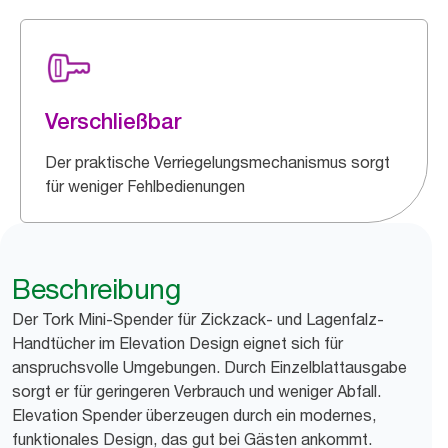
Verschließbar
Der praktische Verriegelungsmechanismus sorgt
für weniger Fehlbedienungen
Beschreibung
Der Tork Mini-Spender für Zickzack- und Lagenfalz-
Handtücher im Elevation Design eignet sich für
anspruchsvolle Umgebungen. Durch Einzelblattausgabe
sorgt er für geringeren Verbrauch und weniger Abfall.
Elevation Spender überzeugen durch ein modernes,
funktionales Design, das gut bei Gästen ankommt.