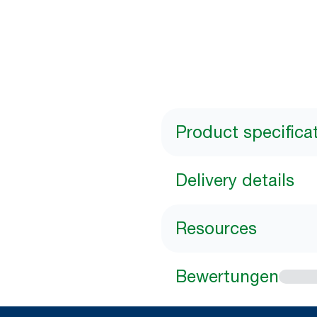
Product specifica
Delivery details
Resources
Bewertungen