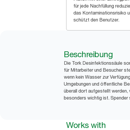
für jede Nachfüllung reduzie
das Kontaminationsrisiko 
schützt den Benutzer.
Beschreibung
Die Tork Desinfektionssäule so
für Mitarbeiter und Besucher ste
wenn kein Wasser zur Verfügung 
Umgebungen und öffentliche Bere
überall dort aufgestellt werden
besonders wichtig ist. Spender s
Works with