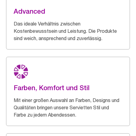
Advanced
Das ideale Verhältnis zwischen
Kostenbewusstsein und Leistung. Die Produkte
sind weich, ansprechend und zuverlässig.
Farben, Komfort und Stil
Mit einer großen Auswahl an Farben, Designs und
Qualitäten bringen unsere Servietten Stil und
Farbe zu jedem Abendessen.