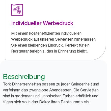
Individueller Werbedruck
Mit einem kosteneffizienten individuellen
Werbedruck auf unseren Servietten hinterlassen
Sie einen bleibenden Eindruck. Perfekt für ein
Restauranterlebnis, das in Erinnerung bleibt.
Beschreibung
Tork Dinnerservietten passen zu jeder Gelegenheit und
verfeinern das zwanglose Abendessen. Die Servietten
sind in modernen und klassischen Farben erhältlich und
fügen sich so in das Dekor Ihres Restaurants ein.