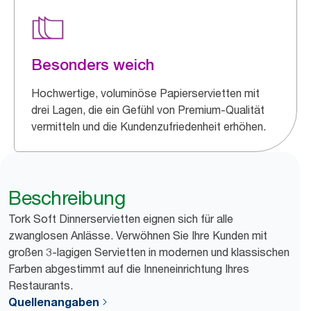
Besonders weich
Hochwertige, voluminöse Papierservietten mit
drei Lagen, die ein Gefühl von Premium-Qualität
vermitteln und die Kundenzufriedenheit erhöhen.
Beschreibung
Tork Soft Dinnerservietten eignen sich für alle
zwanglosen Anlässe. Verwöhnen Sie Ihre Kunden mit
großen 3-lagigen Servietten in modernen und klassischen
Farben abgestimmt auf die Inneneinrichtung Ihres
Restaurants.
Quellenangaben