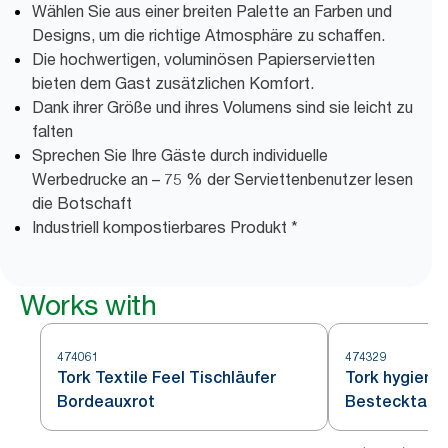
Wählen Sie aus einer breiten Palette an Farben und
Designs, um die richtige Atmosphäre zu schaffen.
Die hochwertigen, voluminösen Papierservietten
bieten dem Gast zusätzlichen Komfort.
Dank ihrer Größe und ihres Volumens sind sie leicht zu
falten
Sprechen Sie Ihre Gäste durch individuelle
Werbedrucke an – 75 % der Serviettenbenutzer lesen
die Botschaft
Industriell kompostierbares Produkt *
Works with
474061
474329
Tork Textile Feel Tischläufer
Tork hygieni
Bordeauxrot
Bestecktasc