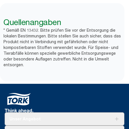
Quellenangaben
* Gemäß EN 13432. Bitte prüfen Sie vor der Entsorgung die
lokalen Bestimmungen. Bitte stellen Sie auch sicher, dass das
Produkt nicht in Verbindung mit gefährlichen oder nicht
kompostierbaren Stoffen verwendet wurde. Für Speise- und
Tierabfälle können spezielle gewerbliche Entsorgungswege
oder besondere Auflagen zutreffen. Nicht in die Umwelt
entsorgen.
Unser Angebot