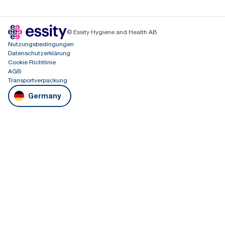
© Essity Hygiene and Health AB
Nutzungsbedingungen
Datenschutzerklärung
Cookie Richtlinie
AGB
Transportverpackung
Germany