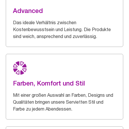
Advanced
Das ideale Verhältnis zwischen
Kostenbewusstsein und Leistung. Die Produkte
sind weich, ansprechend und zuverlässig.
Farben, Komfort und Stil
Mit einer großen Auswahl an Farben, Designs und
Qualitäten bringen unsere Servietten Stil und
Farbe zu jedem Abendessen.