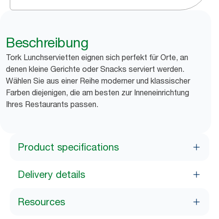
Beschreibung
Tork Lunchservietten eignen sich perfekt für Orte, an
denen kleine Gerichte oder Snacks serviert werden.
Wählen Sie aus einer Reihe moderner und klassischer
Farben diejenigen, die am besten zur Inneneinrichtung
Ihres Restaurants passen.
Product specifications
Delivery details
Resources