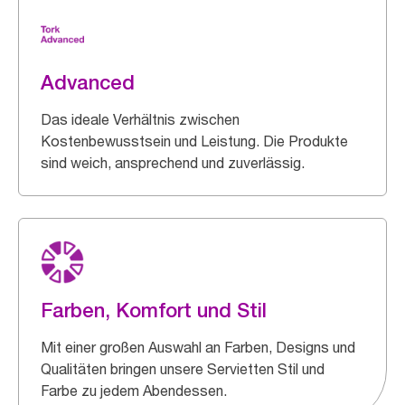
Advanced
Das ideale Verhältnis zwischen
Kostenbewusstsein und Leistung. Die Produkte
sind weich, ansprechend und zuverlässig.
Farben, Komfort und Stil
Mit einer großen Auswahl an Farben, Designs und
Qualitäten bringen unsere Servietten Stil und
Farbe zu jedem Abendessen.