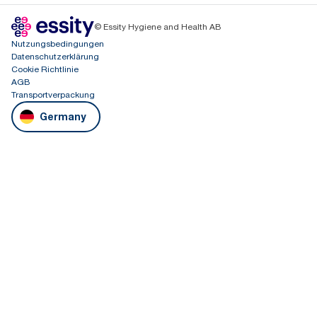
© Essity Hygiene and Health AB
Nutzungsbedingungen
Datenschutzerklärung
Cookie Richtlinie
AGB
Transportverpackung
Germany