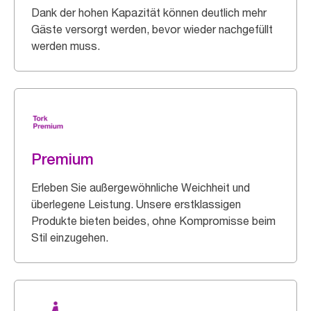
Dank der hohen Kapazität können deutlich mehr
Gäste versorgt werden, bevor wieder nachgefüllt
werden muss.
Premium
Erleben Sie außergewöhnliche Weichheit und
überlegene Leistung. Unsere erstklassigen
Produkte bieten beides, ohne Kompromisse beim
Stil einzugehen.