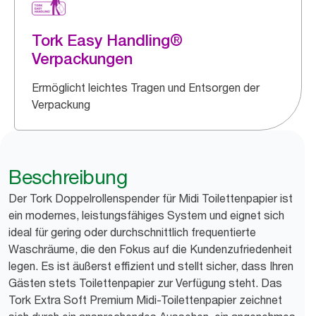
Tork Easy Handling®
Verpackungen
Ermöglicht leichtes Tragen und Entsorgen der
Verpackung
Beschreibung
Der Tork Doppelrollenspender für Midi Toilettenpapier ist
ein modernes, leistungsfähiges System und eignet sich
ideal für gering oder durchschnittlich frequentierte
Waschräume, die den Fokus auf die Kundenzufriedenheit
legen. Es ist äußerst effizient und stellt sicher, dass Ihren
Gästen stets Toilettenpapier zur Verfügung steht. Das
Tork Extra Soft Premium Midi-Toilettenpapier zeichnet