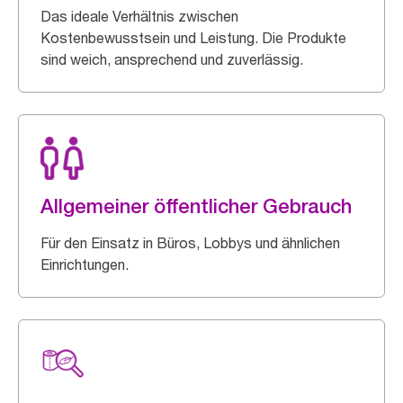
Das ideale Verhältnis zwischen
Kostenbewusstsein und Leistung. Die Produkte
sind weich, ansprechend und zuverlässig.
Allgemeiner öffentlicher Gebrauch
Für den Einsatz in Büros, Lobbys und ähnlichen
Einrichtungen.