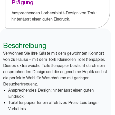
Prägung
Ansprechendes Lorbeerblatt-Design von Tork:
hinterlässt einen guten Eindruck.
Beschreibung
Verwöhnen Sie Ihre Gäste mit dem gewohnten Komfort
von zu Hause – mit dem Tork Kleinrollen Toilettenpapier.
Dieses extra weiche Toilettenpapier besticht durch sein
ansprechendes Design und die angenehme Haptik und ist
die perfekte Wahl für Waschräume mit geringer
Besucherfrequenz.
Ansprechendes Design: hinterlässt einen guten
Eindruck
Toilettenpapier für ein effektives Preis-Leistungs-
Verhältnis