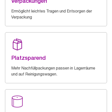
Verpackungen
Ermöglicht leichtes Tragen und Entsorgen der
Verpackung
Platzsparend
Mehr Nachfüllpackungen passen in Lagerräume
und auf Reinigungswagen.