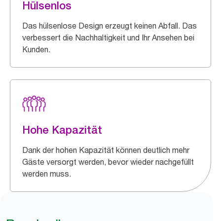
Hülsenlos
Das hülsenlose Design erzeugt keinen Abfall. Das
verbessert die Nachhaltigkeit und Ihr Ansehen bei
Kunden.
Hohe Kapazität
Dank der hohen Kapazität können deutlich mehr
Gäste versorgt werden, bevor wieder nachgefüllt
werden muss.