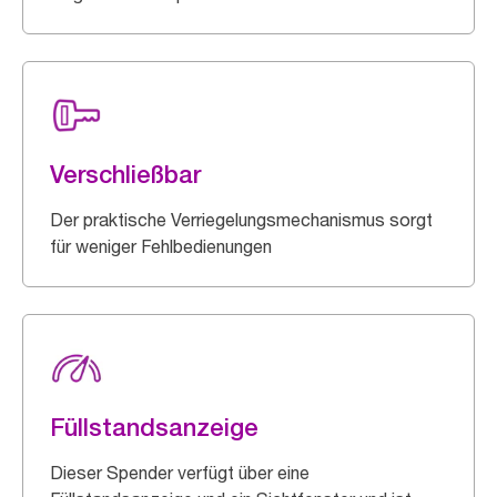
Verschließbar
Der praktische Verriegelungsmechanismus sorgt
für weniger Fehlbedienungen
Füllstandsanzeige
Dieser Spender verfügt über eine