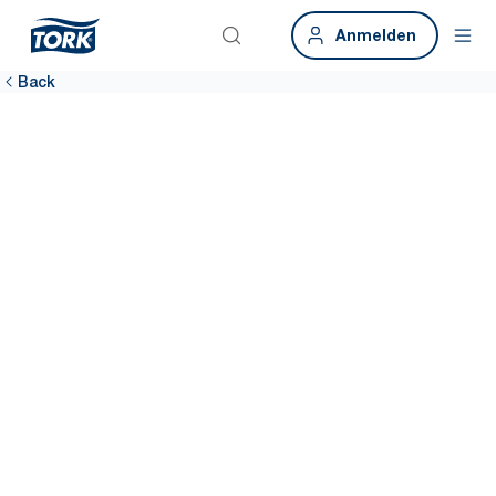
Anmelden
Back