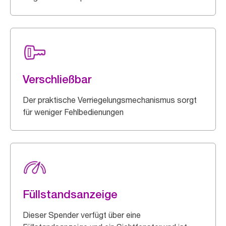
Verschließbar
Der praktische Verriegelungsmechanismus sorgt
für weniger Fehlbedienungen
Füllstandsanzeige
Dieser Spender verfügt über eine