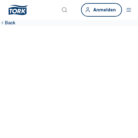
Anmelden
Back