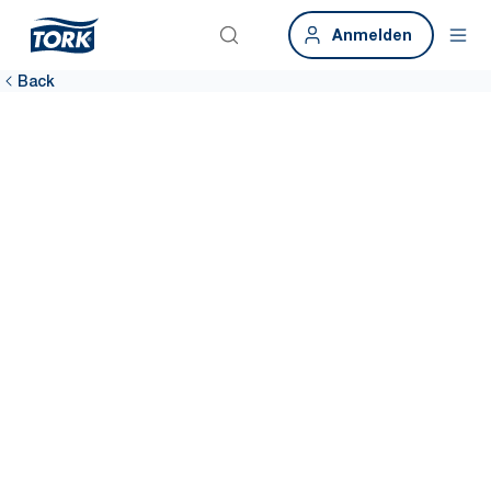
Anmelden
Back