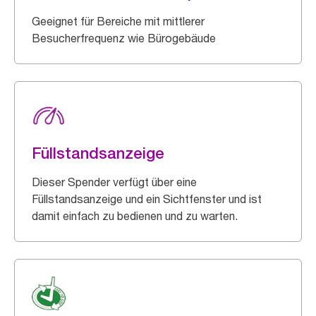
Geeignet für Bereiche mit mittlerer
Besucherfrequenz wie Bürogebäude
Füllstandsanzeige
Dieser Spender verfügt über eine
Füllstandsanzeige und ein Sichtfenster und ist
damit einfach zu bedienen und zu warten.