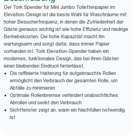
Der Tork Spender für Mini Jumbo Toilettenpapier im
Elevation-Design ist die beste Wahl für Waschräume mit
hoher Besucherfrequenz, in denen die Zufriedenheit der
Gäste genauso wichtig ist wie hohe Effizienz und niedrige
Betriebskosten. Die hohe Kapazität macht ihn
wartungsarm und sorgt dafür, dass immer Papier
vorhanden ist. Tork Elevation-Spender haben ein
modernes, funktionales Design, das bei Ihren Gästen
einen bleibenden Eindruck hinterlässt.
Die raffinierte Halterung für aufgebrauchte Rollen
ermöglicht den Verbrauch der gesamten Rolle, um
Abfälle zu minimieren
Optimale Rollenbremse verhindert unabsichtliches
Abrollen und senkt den Verbrauch
Sichtfenster zeigt an, wann ein Nachfüllen notwendig
ist