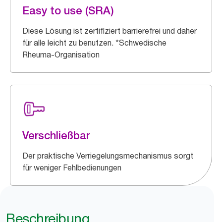
Easy to use (SRA)
Diese Lösung ist zertifiziert barrierefrei und daher
für alle leicht zu benutzen. *Schwedische
Rheuma-Organisation
Verschließbar
Der praktische Verriegelungsmechanismus sorgt
für weniger Fehlbedienungen
Beschreibung