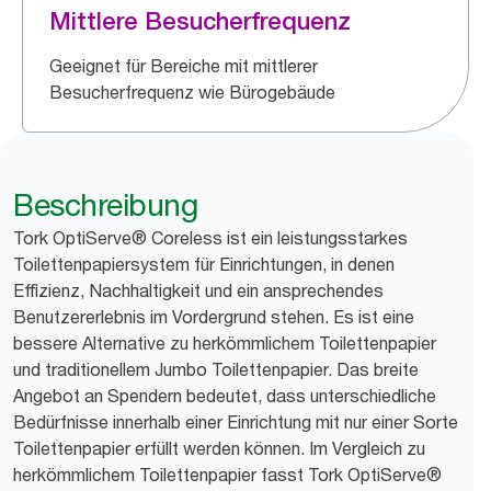
Mittlere Besucherfrequenz
Geeignet für Bereiche mit mittlerer
Besucherfrequenz wie Bürogebäude
Beschreibung
Tork OptiServe® Coreless ist ein leistungsstarkes
Toilettenpapiersystem für Einrichtungen, in denen
Effizienz, Nachhaltigkeit und ein ansprechendes
Benutzererlebnis im Vordergrund stehen. Es ist eine
bessere Alternative zu herkömmlichem Toilettenpapier
und traditionellem Jumbo Toilettenpapier. Das breite
Angebot an Spendern bedeutet, dass unterschiedliche
Bedürfnisse innerhalb einer Einrichtung mit nur einer Sorte
Toilettenpapier erfüllt werden können. Im Vergleich zu
herkömmlichem Toilettenpapier fasst Tork OptiServe®