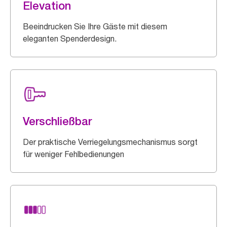
Elevation
Beeindrucken Sie Ihre Gäste mit diesem
eleganten Spenderdesign.
Verschließbar
Der praktische Verriegelungsmechanismus sorgt
für weniger Fehlbedienungen