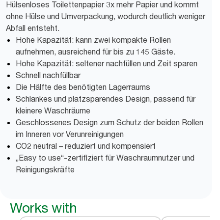
Hülsenloses Toilettenpapier 3x mehr Papier und kommt
ohne Hülse und Umverpackung, wodurch deutlich weniger
Abfall entsteht.
Hohe Kapazität: kann zwei kompakte Rollen
aufnehmen, ausreichend für bis zu 145 Gäste.
Hohe Kapazität: seltener nachfüllen und Zeit sparen
Schnell nachfüllbar
Die Hälfte des benötigten Lagerraums
Schlankes und platzsparendes Design, passend für
kleinere Waschräume
Geschlossenes Design zum Schutz der beiden Rollen
im Inneren vor Verunreinigungen
CO2 neutral – reduziert und kompensiert
„Easy to use“-zertifiziert für Waschraumnutzer und
Reinigungskräfte
Works with