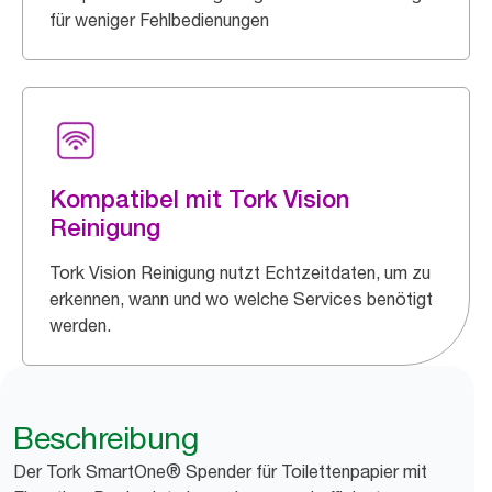
für weniger Fehlbedienungen
Kompatibel mit Tork Vision
Reinigung
Tork Vision Reinigung nutzt Echtzeitdaten, um zu
erkennen, wann und wo welche Services benötigt
werden.
Beschreibung
Der Tork SmartOne® Spender für Toilettenpapier mit