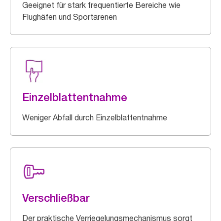
Geeignet für stark frequentierte Bereiche wie
Flughäfen und Sportarenen
Einzelblattentnahme
Weniger Abfall durch Einzelblattentnahme
Verschließbar
Der praktische Verriegelungsmechanismus sorgt