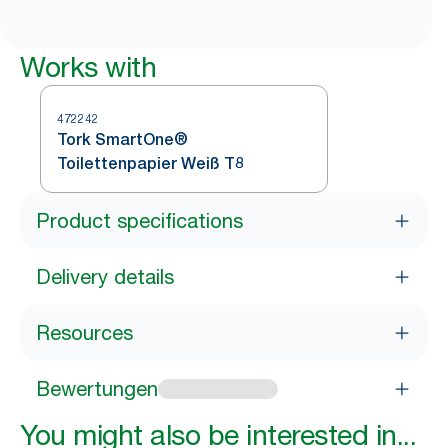
Works with
472242
Tork SmartOne®
Toilettenpapier Weiß T8
Product specifications
Delivery details
Resources
Bewertungen
You might also be interested in...