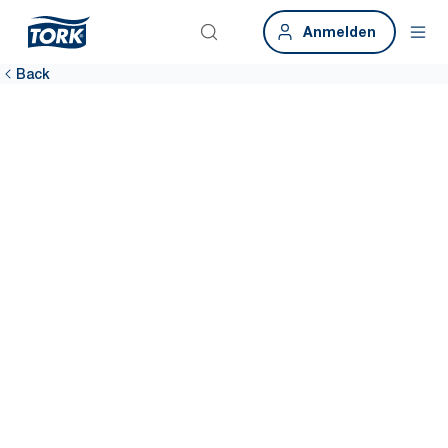
Anmelden
Back