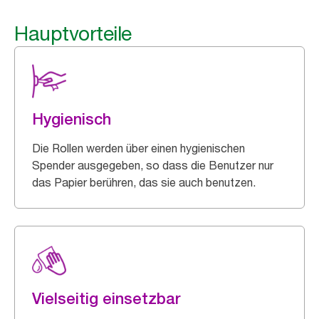
Hauptvorteile
Hygienisch
Die Rollen werden über einen hygienischen
Spender ausgegeben, so dass die Benutzer nur
das Papier berühren, das sie auch benutzen.
Vielseitig einsetzbar