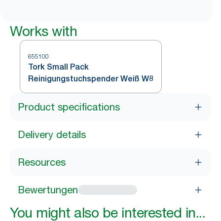
Works with
655100
Tork Small Pack
Reinigungstuchspender Weiß W8
Product specifications
Delivery details
Resources
Bewertungen
You might also be interested in...