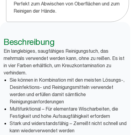
Perfekt zum Abwischen von Oberflächen und zum
Reinigen der Hände.
Beschreibung
Ein langlebiges, saugfähiges Reinigungstuch, das
mehrmals verwendet werden kann, ohne zu reißen. Es ist
in vier Farben erhältlich, um Kreuzkontamination zu
verhindern.
Sie können in Kombination mit den meisten Lösungs-,
Desinfektions- und Reinigungsmitteln verwendet
werden und erfüllen damit sämtliche
Reinigungsanforderungen
Multifunktional – Für elementare Wischarbeiten, die
Festigkeit und hohe Aufsaugfähigkeit erfordern
Stark und widerstandsfähig – Zerreißt nicht schnell und
kann wiederverwendet werden