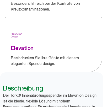
Besonders hilfreich bei der Kontrolle von
Kreuzkontaminationen.
Elevation
Beeindrucken Sie Ihre Gäste mit diesem
eleganten Spenderdesign.
Beschreibung
Der Tork® Innenabrollungsspender im Elevation Design
ist die ideale, flexible Lösung mit hohem
Fassungsvermögen für professionelle Umgebungen, in