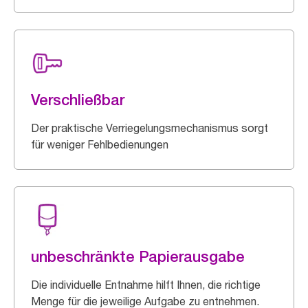
Verschließbar
Der praktische Verriegelungsmechanismus sorgt
für weniger Fehlbedienungen
unbeschränkte Papierausgabe
Die individuelle Entnahme hilft Ihnen, die richtige
Menge für die jeweilige Aufgabe zu entnehmen.