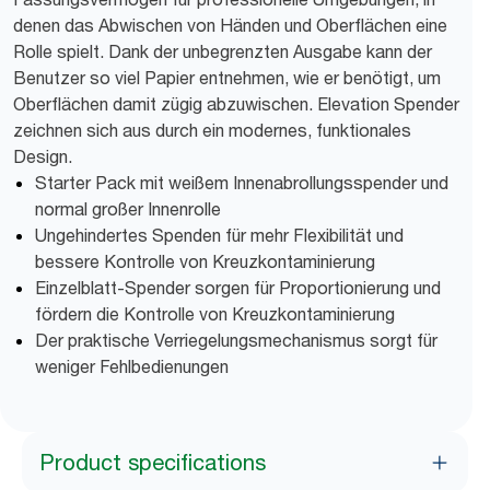
denen das Abwischen von Händen und Oberflächen eine
Rolle spielt. Dank der unbegrenzten Ausgabe kann der
Benutzer so viel Papier entnehmen, wie er benötigt, um
Oberflächen damit zügig abzuwischen. Elevation Spender
zeichnen sich aus durch ein modernes, funktionales
Design.
Starter Pack mit weißem Innenabrollungsspender und
normal großer Innenrolle
Ungehindertes Spenden für mehr Flexibilität und
bessere Kontrolle von Kreuzkontaminierung
Einzelblatt-Spender sorgen für Proportionierung und
fördern die Kontrolle von Kreuzkontaminierung
Der praktische Verriegelungsmechanismus sorgt für
weniger Fehlbedienungen
Product specifications