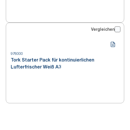
Vergleichen
976000
Tork Starter Pack für kontinuierlichen
Lufterfrischer Weiß A3