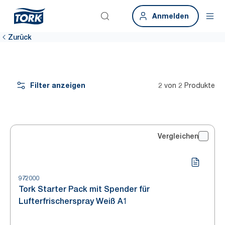
Anmelden
Zurück
Filter anzeigen
2 von 2 Produkte
Vergleichen
972000
Tork Starter Pack mit Spender für
Lufterfrischerspray Weiß A1