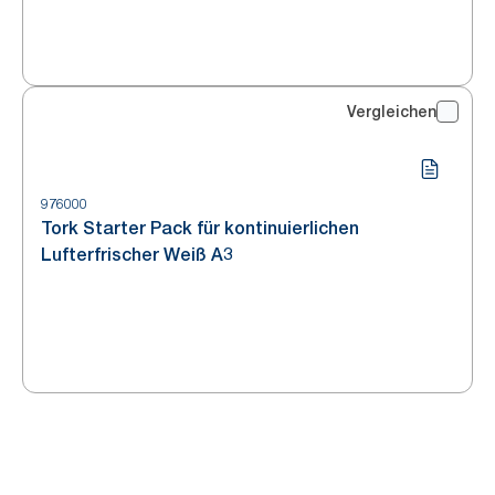
Vergleichen
976000
Tork Starter Pack für kontinuierlichen
Lufterfrischer Weiß A3