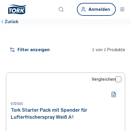
Anmelden
Zurück
Filter anzeigen
2 von 2 Produkte
Vergleichen
972000
Tork Starter Pack mit Spender für
Lufterfrischerspray Weiß A1