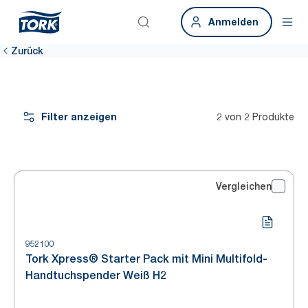
Anmelden
Zurück
Filter anzeigen
2 von 2 Produkte
Vergleichen
952100
Tork Xpress® Starter Pack mit Mini Multifold-
Handtuchspender Weiß H2