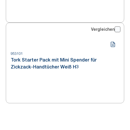
Vergleichen
953101
Tork Starter Pack mit Mini Spender für
Zickzack-Handtücher Weiß H3