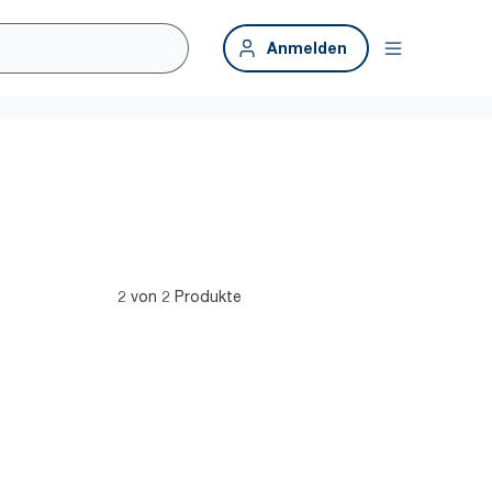
Anmelden
2 von 2 Produkte