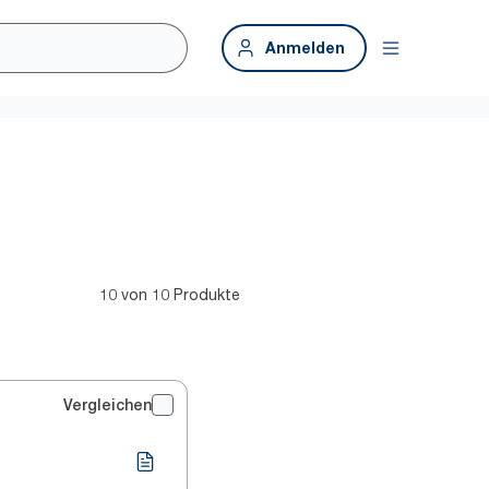
Anmelden
10 von 10 Produkte
Vergleichen