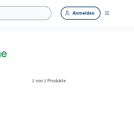
Anmelden
me
2 von 2 Produkte