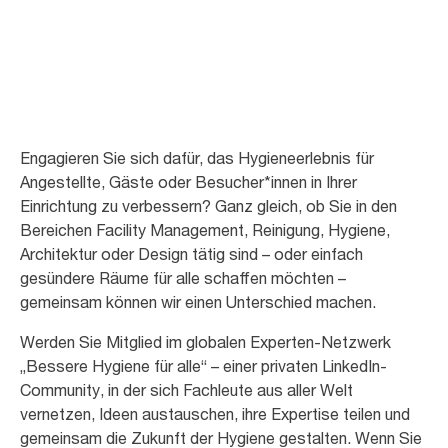
bessere Hygiene für alle
Engagieren Sie sich dafür, das Hygieneerlebnis für
Angestellte, Gäste oder Besucher*innen in Ihrer
Einrichtung zu verbessern? Ganz gleich, ob Sie in den
Bereichen Facility Management, Reinigung, Hygiene,
Architektur oder Design tätig sind – oder einfach
gesündere Räume für alle schaffen möchten –
gemeinsam können wir einen Unterschied machen.
Werden Sie Mitglied im globalen Experten-Netzwerk
„Bessere Hygiene für alle“ – einer privaten LinkedIn-
Community, in der sich Fachleute aus aller Welt
vernetzen, Ideen austauschen, ihre Expertise teilen und
gemeinsam die Zukunft der Hygiene gestalten. Wenn Sie