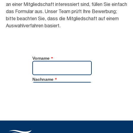
an einer Mitgliedschaft interessiert sind, füllen Sie einfach
das Formular aus. Unser Team prüft Ihre Bewerbung;
bitte beachten Sie, dass die Mitgliedschaft auf einem
Auswahlverfahren basiert.