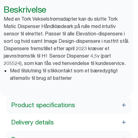
Beskrivelse
Med en Tork Vekselstrømadapter kan du slutte Tork
Matic Dispenser Håndklædeark på rulle med intuitiv
sensor til elnettet. Passer til alle Elevation-dispensere i
sort og hvid samt Image Design-dispensere i rustfrit stål.
Dispensere fremstillet efter april 2023 kræver et
jævnstrømstik til H1 Sensor Dispenser 4,5v (part
205524), som kan fås ved henvendelse til kundeservice.
Med tilslutning til stikkontakt som et bæredygtigt
alternativ til brug af batterier
Product specifications
Delivery details