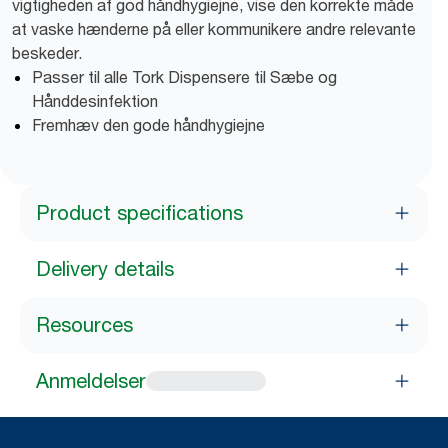
vigtigheden af god håndhygiejne, vise den korrekte måde
at vaske hænderne på eller kommunikere andre relevante
beskeder.
Passer til alle Tork Dispensere til Sæbe og
Hånddesinfektion
Fremhæv den gode håndhygiejne
Product specifications
Delivery details
Resources
Anmeldelser