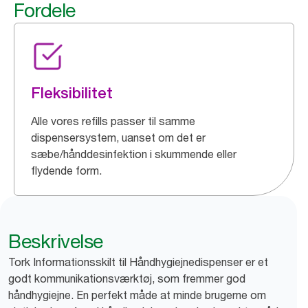
Fordele
Fleksibilitet
Alle vores refills passer til samme
dispensersystem, uanset om det er
sæbe/hånddesinfektion i skummende eller
flydende form.
Beskrivelse
Tork Informationsskilt til Håndhygiejnedispenser er et
godt kommunikationsværktøj, som fremmer god
håndhygiejne. En perfekt måde at minde brugerne om