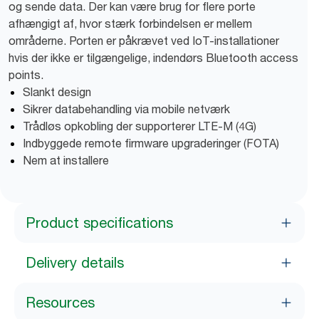
og sende data. Der kan være brug for flere porte
afhængigt af, hvor stærk forbindelsen er mellem
områderne. Porten er påkrævet ved IoT-installationer
hvis der ikke er tilgængelige, indendørs Bluetooth access
points.
Slankt design
Sikrer databehandling via mobile netværk
Trådløs opkobling der supporterer LTE-M (4G)
Indbyggede remote firmware upgraderinger (FOTA)
Nem at installere
Product specifications
Delivery details
Resources