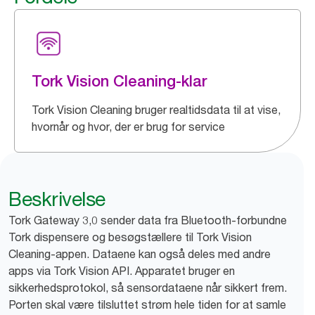
Tork Vision Cleaning-klar
Tork Vision Cleaning bruger realtidsdata til at vise,
hvornår og hvor, der er brug for service
Beskrivelse
Tork Gateway 3,0 sender data fra Bluetooth-forbundne
Tork dispensere og besøgstællere til Tork Vision
Cleaning-appen. Dataene kan også deles med andre
apps via Tork Vision API. Apparatet bruger en
sikkerhedsprotokol, så sensordataene når sikkert frem.
Porten skal være tilsluttet strøm hele tiden for at samle