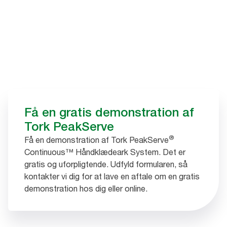
Få en gratis demonstration af
Tork PeakServe
®
Få en demonstration af Tork PeakServe
Continuous™ Håndklædeark System. Det er
gratis og uforpligtende. Udfyld formularen, så
kontakter vi dig for at lave en aftale om en gratis
demonstration hos dig eller online.