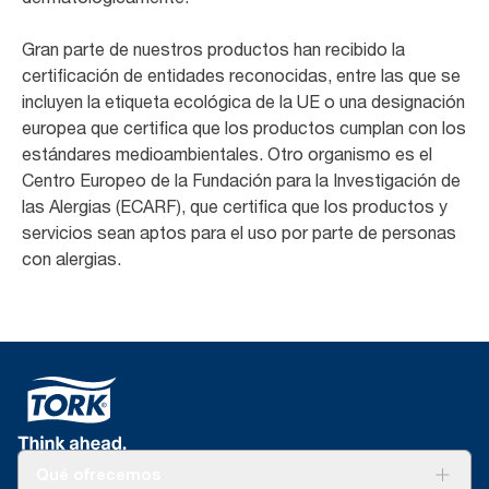
Gran parte de nuestros productos han recibido la
certificación de entidades reconocidas, entre las que se
incluyen la etiqueta ecológica de la UE o una designación
europea que certifica que los productos cumplan con los
estándares medioambientales. Otro organismo es el
Centro Europeo de la Fundación para la Investigación de
las Alergias (ECARF), que certifica que los productos y
servicios sean aptos para el uso por parte de personas
con alergias.
Qué ofrecemos