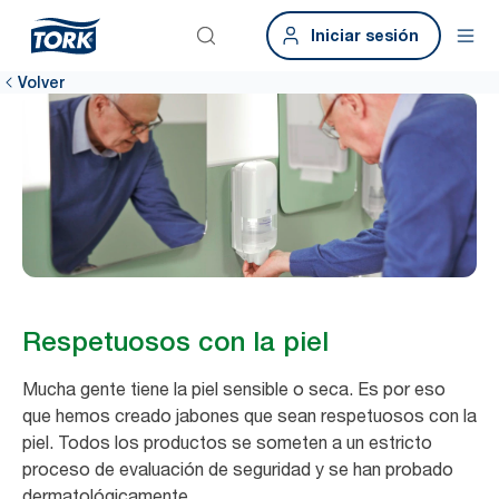
Iniciar sesión
Volver
Respetuosos con la piel
Mucha gente tiene la piel sensible o seca. Es por eso
que hemos creado jabones que sean respetuosos con la
piel. Todos los productos se someten a un estricto
proceso de evaluación de seguridad y se han probado
dermatológicamente.