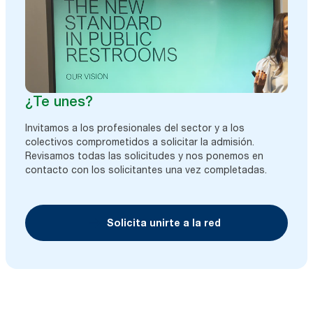
¿Te unes?
Invitamos a los profesionales del sector y a los
colectivos comprometidos a solicitar la admisión.
Revisamos todas las solicitudes y nos ponemos en
contacto con los solicitantes una vez completadas.
Solicita unirte a la red