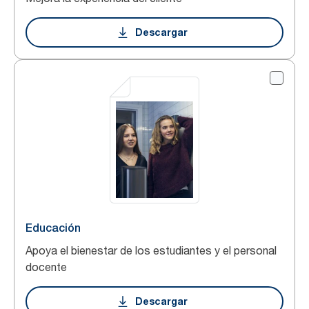
Descargar
Educación
Apoya el bienestar de los estudiantes y el personal
docente
Descargar