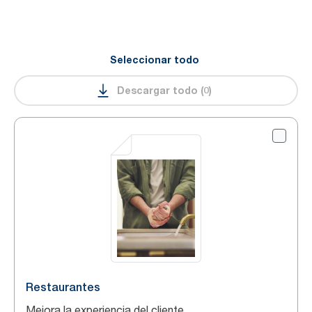
Seleccionar todo
Descargar todo
(
0
)
Restaurantes
Mejora la experiencia del cliente