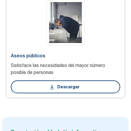
Aseos públicos
Satisface las necesidades del mayor número
posible de personas
Descargar