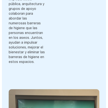
pública, arquitectura y
grupos de apoyo
colaboran para
abordar las
numerosas barreras
de higiene que las
personas encuentran
en los aseos. Juntos,
ayudan a impulsar
soluciones, mejorar el
bienestar y eliminar las
barreras de higiene en
estos espacios.