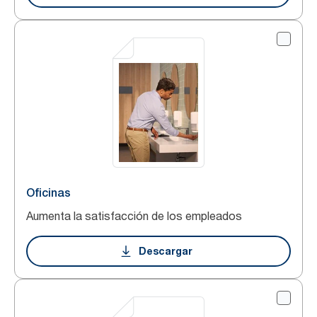
Oficinas
Aumenta la satisfacción de los empleados
Descargar