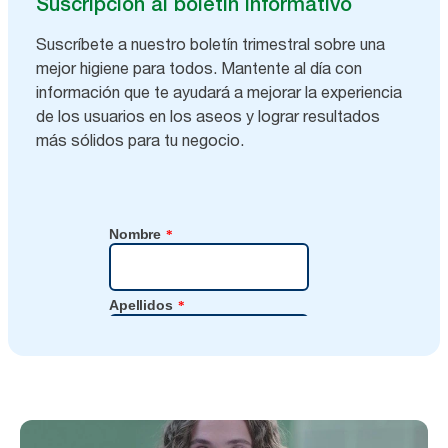
Suscripción al boletín informativo
Suscríbete a nuestro boletín trimestral sobre una
mejor higiene para todos. Mantente al día con
información que te ayudará a mejorar la experiencia
de los usuarios en los aseos y lograr resultados
más sólidos para tu negocio.