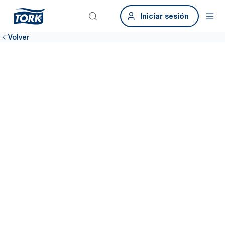
Iniciar sesión
Volver