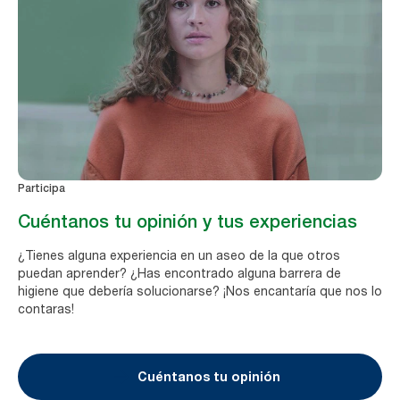
Participa
Cuéntanos tu opinión y tus experiencias
¿Tienes alguna experiencia en un aseo de la que otros
puedan aprender? ¿Has encontrado alguna barrera de
higiene que debería solucionarse? ¡Nos encantaría que nos lo
contaras!
Cuéntanos tu opinión