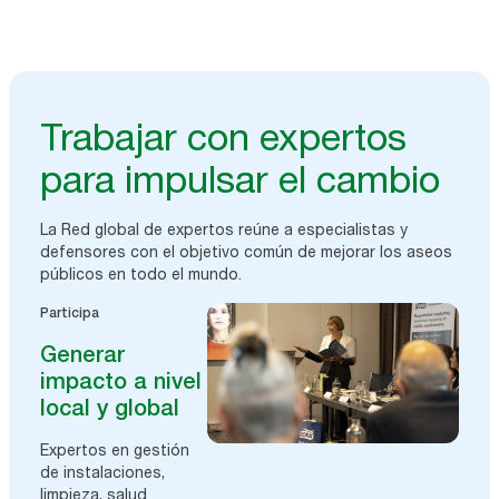
Trabajar con expertos
para impulsar el cambio
La Red global de expertos reúne a especialistas y
defensores con el objetivo común de mejorar los aseos
públicos en todo el mundo.
Participa
Generar
impacto a nivel
local y global
Expertos en gestión
de instalaciones,
limpieza, salud