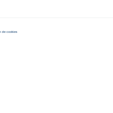
n de cookies