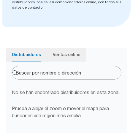
distribuidores locales, así como vendedores online, con todos sus
datos de contacto.
Distribuidores
Ventas online
No se han encontrado distribuidores en esta zona.
Prueba a alejar el zoom o mover el mapa para
buscar en una región más amplia.