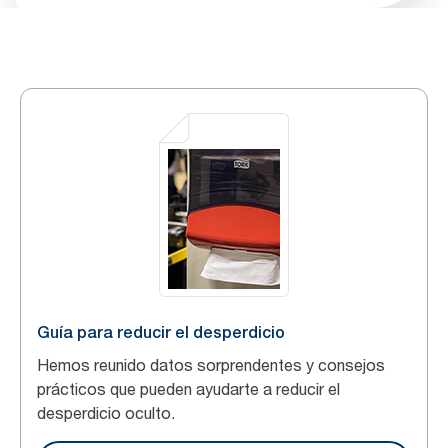
Guía para reducir el desperdicio
Hemos reunido datos sorprendentes y consejos
prácticos que pueden ayudarte a reducir el
desperdicio oculto.