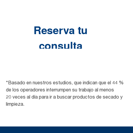
*Basado en nuestros estudios, que indican que el 44 %
de los operadores interrumpen su trabajo al menos
20 veces al día para ir a buscar productos de secado y
limpieza.