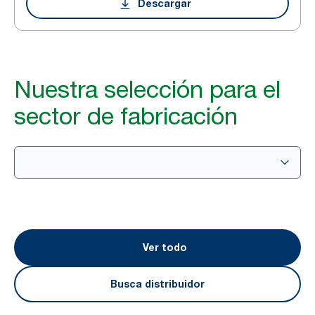
Descargar
Nuestra selección para el
sector de fabricación
Ver todo
Busca distribuidor