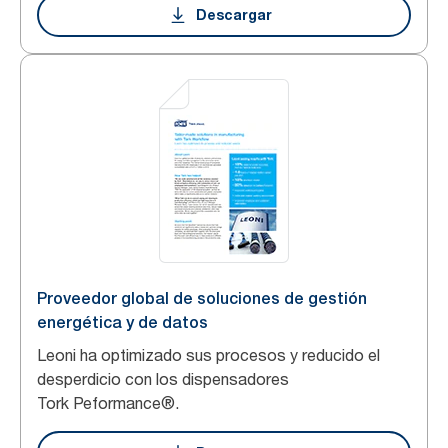
Descargar
Proveedor global de soluciones de gestión
energética y de datos
Leoni ha optimizado sus procesos y reducido el
desperdicio con los dispensadores
Tork Peformance®.