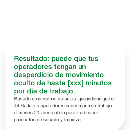
Resultado: puede que tus
operadores tengan un
desperdicio de movimiento
oculto de hasta [xxx] minutos
por día de trabajo.
Basado en nuestros estudios, que indican que el
44 % de los operadores interrumpen su trabajo
al menos 20 veces al día para ir a buscar
productos de secado y limpieza.