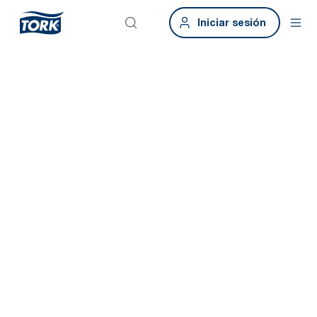
Iniciar sesión