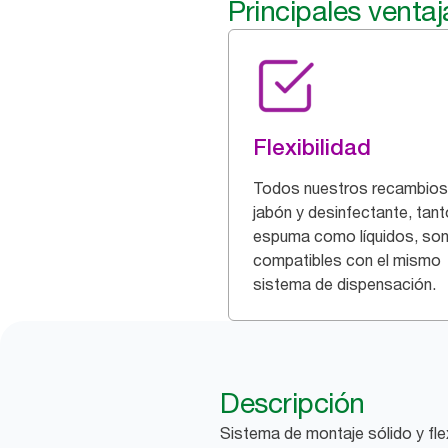
Principales ventaj
Flexibilidad
Todos nuestros recambios
jabón y desinfectante, tant
espuma como líquidos, so
compatibles con el mismo
sistema de dispensación.
Descripción
Sistema de montaje sólido y fle