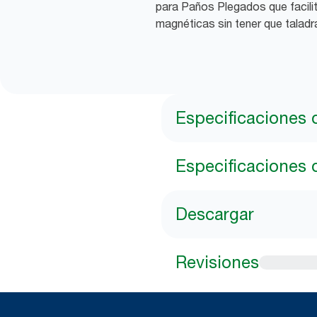
para Paños Plegados que facilit
magnéticas sin tener que taladra
Especificaciones 
Especificaciones 
Descargar
Revisiones