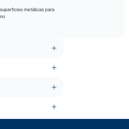
 superficies metálicas para
ano