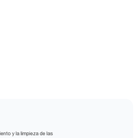
ento y la limpieza de las