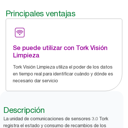
Principales ventajas
Se puede utilizar con Tork Visión
Limpieza
Tork Visión Limpieza utiliza el poder de los datos
en tiempo real para identificar cuándo y dónde es
necesario dar servicio
Descripción
La unidad de comunicaciones de sensores 3.0 Tork
registra el estado y consumo de recambios de los