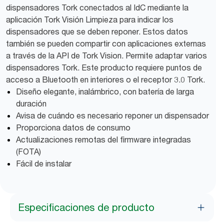
dispensadores Tork conectados al IdC mediante la
aplicación Tork Visión Limpieza para indicar los
dispensadores que se deben reponer. Estos datos
también se pueden compartir con aplicaciones externas
a través de la API de Tork Vision. Permite adaptar varios
dispensadores Tork. Este producto requiere puntos de
acceso a Bluetooth en interiores o el receptor 3.0 Tork.
Diseño elegante, inalámbrico, con batería de larga
duración
Avisa de cuándo es necesario reponer un dispensador
Proporciona datos de consumo
Actualizaciones remotas del firmware integradas
(FOTA)
Fácil de instalar
Especificaciones de producto