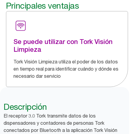
Principales ventajas
Se puede utilizar con Tork Visión
Limpieza
Tork Visión Limpieza utiliza el poder de los datos
en tiempo real para identificar cuándo y dónde es
necesario dar servicio
Descripción
El receptor 3.0 Tork transmite datos de los
dispensadores y contadores de personas Tork
conectados por Bluetooth a la aplicación Tork Visión