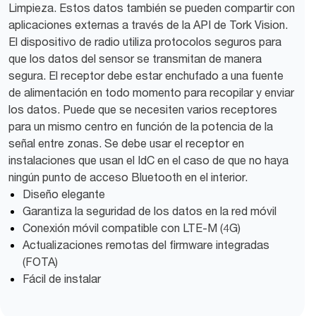
Limpieza. Estos datos también se pueden compartir con
aplicaciones externas a través de la API de Tork Vision.
El dispositivo de radio utiliza protocolos seguros para
que los datos del sensor se transmitan de manera
segura. El receptor debe estar enchufado a una fuente
de alimentación en todo momento para recopilar y enviar
los datos. Puede que se necesiten varios receptores
para un mismo centro en función de la potencia de la
señal entre zonas. Se debe usar el receptor en
instalaciones que usan el IdC en el caso de que no haya
ningún punto de acceso Bluetooth en el interior.
Diseño elegante
Garantiza la seguridad de los datos en la red móvil
Conexión móvil compatible con LTE-M (4G)
Actualizaciones remotas del firmware integradas
(FOTA)
Fácil de instalar