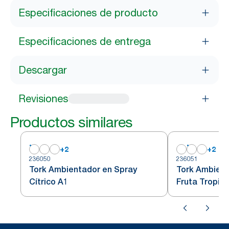
Especificaciones de producto
Especificaciones de entrega
Descargar
Revisiones
Productos similares
+
2
+
2
236050
236051
Tork Ambientador en Spray
Tork Ambient
Cítrico A1
Fruta Tropica