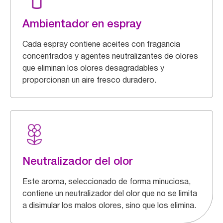
Ambientador en espray
Cada espray contiene aceites con fragancia
concentrados y agentes neutralizantes de olores
que eliminan los olores desagradables y
proporcionan un aire fresco duradero.
Neutralizador del olor
Este aroma, seleccionado de forma minuciosa,
contiene un neutralizador del olor que no se limita
a disimular los malos olores, sino que los elimina.