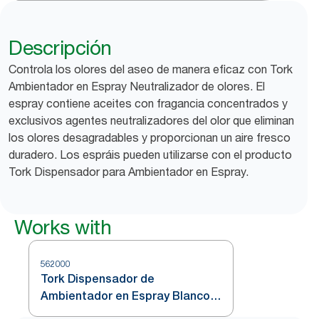
Descripción
Controla los olores del aseo de manera eficaz con Tork
Ambientador en Espray Neutralizador de olores. El
espray contiene aceites con fragancia concentrados y
exclusivos agentes neutralizadores del olor que eliminan
los olores desagradables y proporcionan un aire fresco
duradero. Los espráis pueden utilizarse con el producto
Tork Dispensador para Ambientador en Espray.
Works with
562000
Tork Dispensador de
Ambientador en Espray Blanco
A1