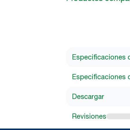
Especificaciones 
Especificaciones 
Descargar
Revisiones