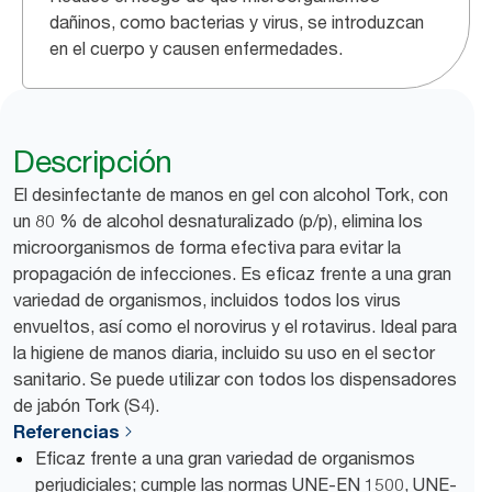
dañinos, como bacterias y virus, se introduzcan
en el cuerpo y causen enfermedades.
Descripción
El desinfectante de manos en gel con alcohol Tork, con
un 80 % de alcohol desnaturalizado (p/p), elimina los
microorganismos de forma efectiva para evitar la
propagación de infecciones. Es eficaz frente a una gran
variedad de organismos, incluidos todos los virus
envueltos, así como el norovirus y el rotavirus. Ideal para
la higiene de manos diaria, incluido su uso en el sector
sanitario. Se puede utilizar con todos los dispensadores
de jabón Tork (S4).
Referencias
Eficaz frente a una gran variedad de organismos
perjudiciales; cumple las normas UNE-EN 1500, UNE-