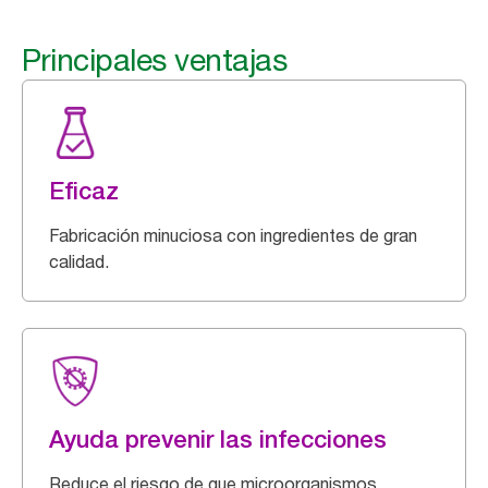
Principales ventajas
Eficaz
Fabricación minuciosa con ingredientes de gran
calidad.
Ayuda prevenir las infecciones
Reduce el riesgo de que microorganismos