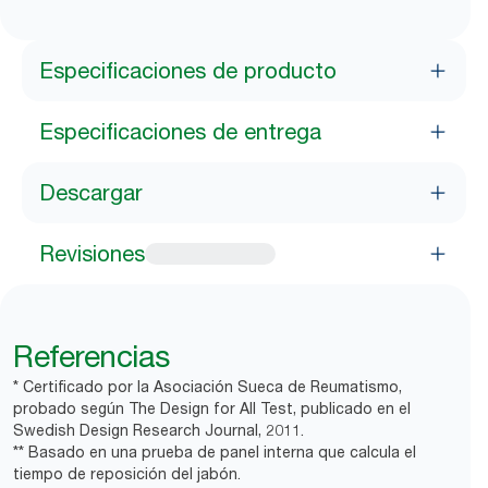
Especificaciones de producto
Especificaciones de entrega
Descargar
Revisiones
Referencias
* Certificado por la Asociación Sueca de Reumatismo,
probado según The Design for All Test, publicado en el
Swedish Design Research Journal, 2011.
** Basado en una prueba de panel interna que calcula el
tiempo de reposición del jabón.