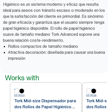
Higiénico es un sistema moderno y eficaz que resulta
ideal para aseos con tránsito escaso o moderado en los
que la satisfacción del cliente es primordial. Es sinónimo
de gran eficacia y garantiza que el usuario siempre tenga
papel higiénico disponible. El rollo de papel higiénico
suave de tamaño mediano Tork Advanced supone una
buena relación coste-rendimiento.
Rollos compactos de tamaño mediano
Atractiva decoración: diseñada para causar una buena
impresión
Works with
557500
557508
Tork Mid-size Dispensador para
Tork Mid-siz
dos Rollos de Papel Higiénico
dos Rollos de