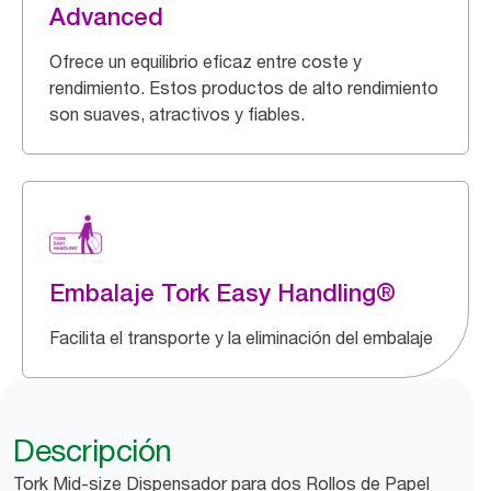
Advanced
Ofrece un equilibrio eficaz entre coste y
rendimiento. Estos productos de alto rendimiento
son suaves, atractivos y fiables.
Embalaje Tork Easy Handling®
Facilita el transporte y la eliminación del embalaje
Descripción
Tork Mid-size Dispensador para dos Rollos de Papel