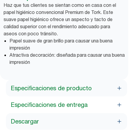
Haz que tus clientes se sientan como en casa con el
papel higiénico convencional Premium de Tork. Este
suave papel higiénico ofrece un aspecto y tacto de
calidad superior con el rendimiento adecuado para
aseos con poco tránsito.
Papel suave de gran brillo para causar una buena
impresión
Atractiva decoración: diseñada para causar una buena
impresión
Especificaciones de producto
Especificaciones de entrega
Descargar