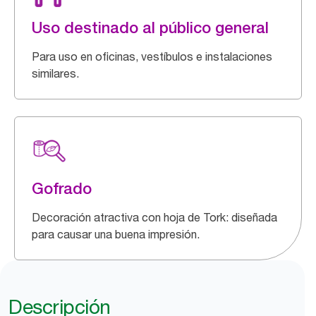
Uso destinado al público general
Para uso en oficinas, vestíbulos e instalaciones
similares.
Gofrado
Decoración atractiva con hoja de Tork: diseñada
para causar una buena impresión.
Descripción