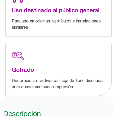
Uso destinado al público general
Para uso en oficinas, vestíbulos e instalaciones
similares.
Gofrado
Decoración atractiva con hoja de Tork: diseñada
para causar una buena impresión.
Descripción