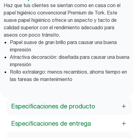
Haz que tus clientes se sientan como en casa con el
papel higiénico convencional Premium de Tork. Este
suave papel higiénico ofrece un aspecto y tacto de
calidad superior con el rendimiento adecuado para
aseos con poco tránsito.
Papel suave de gran brillo para causar una buena
impresión
Atractiva decoración: diseñada para causar una buena
impresión
Rollo extralargo: menos recambios, ahorra tiempo en
las tareas de mantenimiento
Especificaciones de producto
Especificaciones de entrega