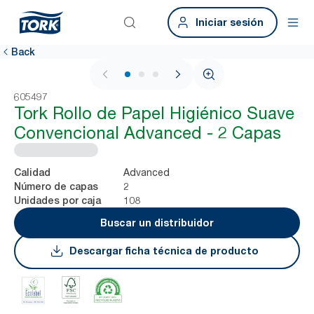
Iniciar sesión
Back
1 / 3
605497
Tork Rollo de Papel Higiénico Suave
Convencional Advanced - 2 Capas
Advanced
Calidad
2
Número de capas
108
Unidades por caja
Buscar un distribuidor
Descargar ficha técnica de producto