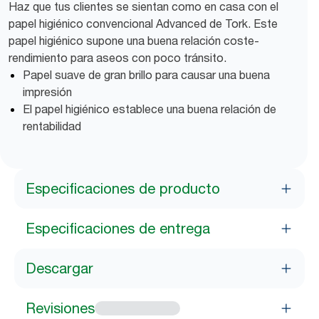
Haz que tus clientes se sientan como en casa con el
papel higiénico convencional Advanced de Tork. Este
papel higiénico supone una buena relación coste-
rendimiento para aseos con poco tránsito.
Papel suave de gran brillo para causar una buena
impresión
El papel higiénico establece una buena relación de
rentabilidad
Especificaciones de producto
Especificaciones de entrega
Descargar
Revisiones