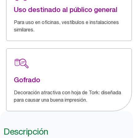
Uso destinado al público general
Para uso en oficinas, vestíbulos e instalaciones
similares.
Gofrado
Decoración atractiva con hoja de Tork: diseñada
para causar una buena impresión.
Descripción